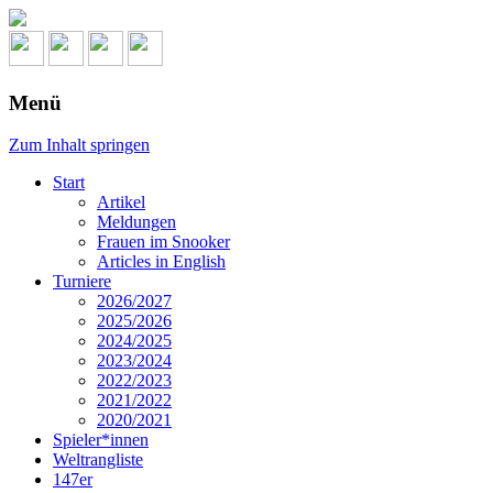
Menü
Zum Inhalt springen
Start
Artikel
Meldungen
Frauen im Snooker
Articles in English
Turniere
2026/2027
2025/2026
2024/2025
2023/2024
2022/2023
2021/2022
2020/2021
Spieler*innen
Weltrangliste
147er