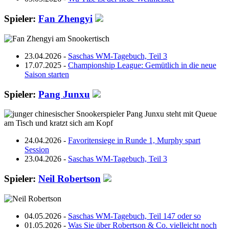
Spieler:
Fan Zhengyi
23.04.2026 -
Saschas WM-Tagebuch, Teil 3
17.07.2025 -
Championship League: Gemütlich in die neue
Saison starten
Spieler:
Pang Junxu
24.04.2026 -
Favoritensiege in Runde 1, Murphy spart
Session
23.04.2026 -
Saschas WM-Tagebuch, Teil 3
Spieler:
Neil Robertson
04.05.2026 -
Saschas WM-Tagebuch, Teil 147 oder so
01.05.2026 -
Was Sie über Robertson & Co. vielleicht noch