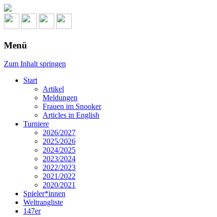
Menü
Zum Inhalt springen
Start
Artikel
Meldungen
Frauen im Snooker
Articles in English
Turniere
2026/2027
2025/2026
2024/2025
2023/2024
2022/2023
2021/2022
2020/2021
Spieler*innen
Weltrangliste
147er