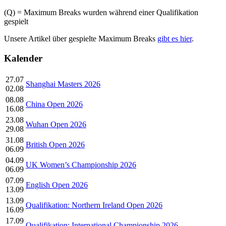
(Q) = Maximum Breaks wurden während einer Qualifikation
gespielt
Unsere Artikel über gespielte Maximum Breaks
gibt es hier
.
Kalender
27.07
Shanghai Masters 2026
02.08
08.08
China Open 2026
16.08
23.08
Wuhan Open 2026
29.08
31.08
British Open 2026
06.09
04.09
UK Women’s Championship 2026
06.09
07.09
English Open 2026
13.09
13.09
Qualifikation: Northern Ireland Open 2026
16.09
17.09
Qualifikation: International Championship 2026