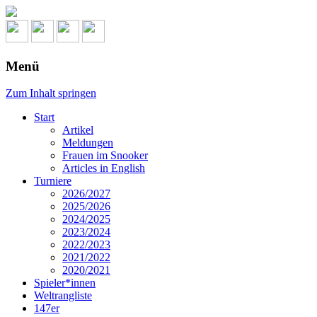
Menü
Zum Inhalt springen
Start
Artikel
Meldungen
Frauen im Snooker
Articles in English
Turniere
2026/2027
2025/2026
2024/2025
2023/2024
2022/2023
2021/2022
2020/2021
Spieler*innen
Weltrangliste
147er