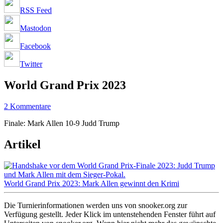
RSS Feed
Mastodon
Facebook
Twitter
World Grand Prix 2023
2 Kommentare
Finale: Mark Allen 10-9 Judd Trump
Artikel
World Grand Prix 2023: Mark Allen gewinnt den Krimi
Die Turnierinformationen werden uns von snooker.org zur
Verfügung gestellt. Jeder Klick im untenstehenden Fenster führt auf