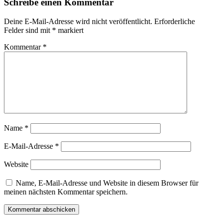
Schreibe einen Kommentar
Deine E-Mail-Adresse wird nicht veröffentlicht.
Erforderliche
Felder sind mit
*
markiert
Kommentar
*
Name
*
E-Mail-Adresse
*
Website
Name, E-Mail-Adresse und Website in diesem Browser für
meinen nächsten Kommentar speichern.