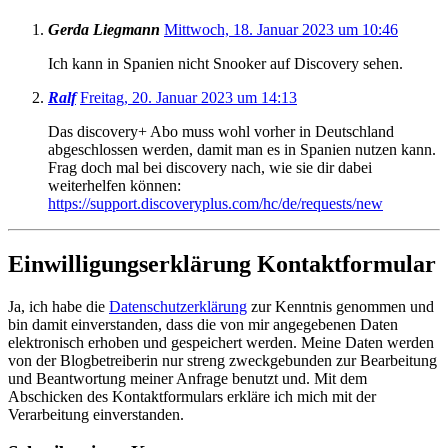
Gerda Liegmann
Mittwoch, 18. Januar 2023 um 10:46
Ich kann in Spanien nicht Snooker auf Discovery sehen.
Ralf
Freitag, 20. Januar 2023 um 14:13
Das discovery+ Abo muss wohl vorher in Deutschland
abgeschlossen werden, damit man es in Spanien nutzen kann.
Frag doch mal bei discovery nach, wie sie dir dabei
weiterhelfen können:
https://support.discoveryplus.com/hc/de/requests/new
Einwilligungserklärung Kontaktformular
Ja, ich habe die
Datenschutzerklärung
zur Kenntnis genommen und
bin damit einverstanden, dass die von mir angegebenen Daten
elektronisch erhoben und gespeichert werden. Meine Daten werden
von der Blogbetreiberin nur streng zweckgebunden zur Bearbeitung
und Beantwortung meiner Anfrage benutzt und. Mit dem
Abschicken des Kontaktformulars erkläre ich mich mit der
Verarbeitung einverstanden.