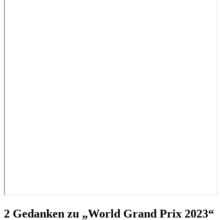
2 Gedanken zu „
World Grand Prix 2023
“