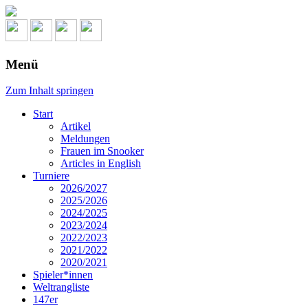
Menü
Zum Inhalt springen
Start
Artikel
Meldungen
Frauen im Snooker
Articles in English
Turniere
2026/2027
2025/2026
2024/2025
2023/2024
2022/2023
2021/2022
2020/2021
Spieler*innen
Weltrangliste
147er