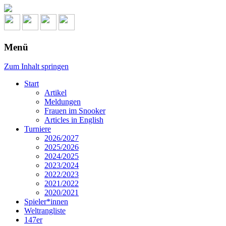
Menü
Zum Inhalt springen
Start
Artikel
Meldungen
Frauen im Snooker
Articles in English
Turniere
2026/2027
2025/2026
2024/2025
2023/2024
2022/2023
2021/2022
2020/2021
Spieler*innen
Weltrangliste
147er