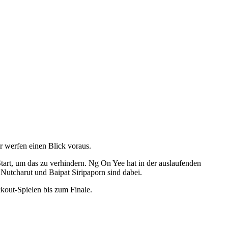
 werfen einen Blick voraus.
tart, um das zu verhindern. Ng On Yee hat in der auslaufenden
Nutcharut und Baipat Siripaporn sind dabei.
kout-Spielen bis zum Finale.