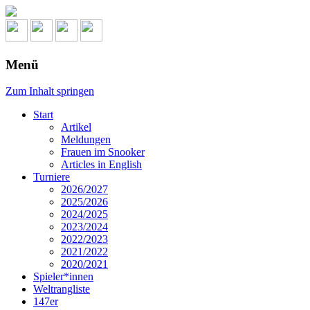
Menü
Zum Inhalt springen
Start
Artikel
Meldungen
Frauen im Snooker
Articles in English
Turniere
2026/2027
2025/2026
2024/2025
2023/2024
2022/2023
2021/2022
2020/2021
Spieler*innen
Weltrangliste
147er