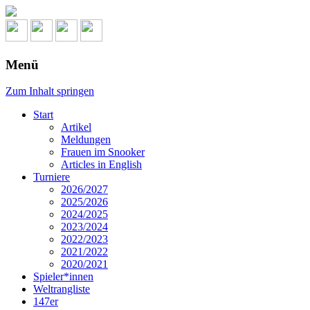
Menü
Zum Inhalt springen
Start
Artikel
Meldungen
Frauen im Snooker
Articles in English
Turniere
2026/2027
2025/2026
2024/2025
2023/2024
2022/2023
2021/2022
2020/2021
Spieler*innen
Weltrangliste
147er