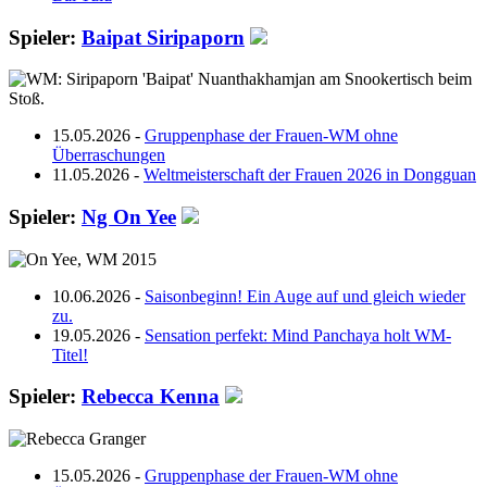
Spieler:
Baipat Siripaporn
15.05.2026 -
Gruppenphase der Frauen-WM ohne
Überraschungen
11.05.2026 -
Weltmeisterschaft der Frauen 2026 in Dongguan
Spieler:
Ng On Yee
10.06.2026 -
Saisonbeginn! Ein Auge auf und gleich wieder
zu.
19.05.2026 -
Sensation perfekt: Mind Panchaya holt WM-
Titel!
Spieler:
Rebecca Kenna
15.05.2026 -
Gruppenphase der Frauen-WM ohne