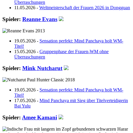
Überraschungen
11.05.2026 -
Weltmeisterschaft der Frauen 2026 in Dongguan
Spieler:
Reanne Evans
19.05.2026 -
Sensation perfekt: Mind Panchaya holt WM-
Titel!
15.05.2026 -
Gruppenphase der Frauen-WM ohne
Überraschungen
Spieler:
Mink Nutcharut
19.05.2026 -
Sensation perfekt: Mind Panchaya holt WM-
Titel!
17.05.2026 -
Mind Panchaya mit Sieg über Titelverteidigerin
Bai Yulu
Spieler:
Amee Kamani