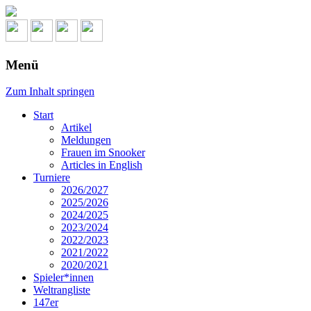
Menü
Zum Inhalt springen
Start
Artikel
Meldungen
Frauen im Snooker
Articles in English
Turniere
2026/2027
2025/2026
2024/2025
2023/2024
2022/2023
2021/2022
2020/2021
Spieler*innen
Weltrangliste
147er