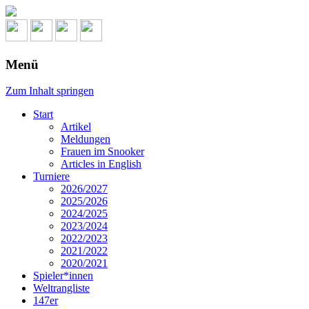
Menü
Zum Inhalt springen
Start
Artikel
Meldungen
Frauen im Snooker
Articles in English
Turniere
2026/2027
2025/2026
2024/2025
2023/2024
2022/2023
2021/2022
2020/2021
Spieler*innen
Weltrangliste
147er