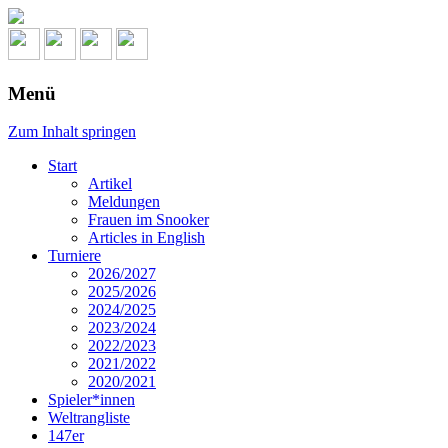
Menü
Zum Inhalt springen
Start
Artikel
Meldungen
Frauen im Snooker
Articles in English
Turniere
2026/2027
2025/2026
2024/2025
2023/2024
2022/2023
2021/2022
2020/2021
Spieler*innen
Weltrangliste
147er