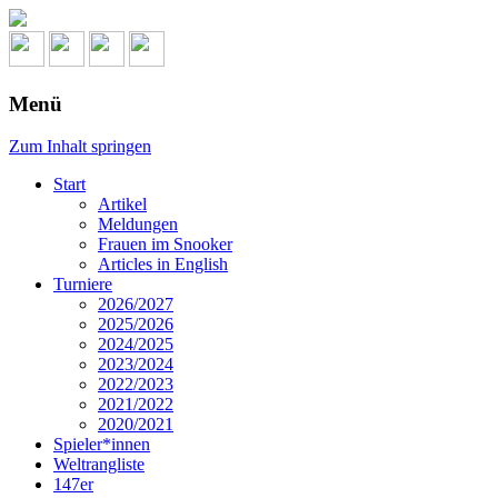
Menü
Zum Inhalt springen
Start
Artikel
Meldungen
Frauen im Snooker
Articles in English
Turniere
2026/2027
2025/2026
2024/2025
2023/2024
2022/2023
2021/2022
2020/2021
Spieler*innen
Weltrangliste
147er