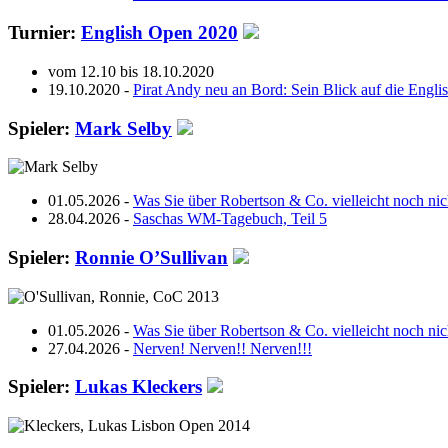
Turnier:
English Open 2020
vom 12.10 bis 18.10.2020
19.10.2020 -
Pirat Andy neu an Bord: Sein Blick auf die Engl
Spieler:
Mark Selby
01.05.2026 -
Was Sie über Robertson & Co. vielleicht noch ni
28.04.2026 -
Saschas WM-Tagebuch, Teil 5
Spieler:
Ronnie O’Sullivan
01.05.2026 -
Was Sie über Robertson & Co. vielleicht noch ni
27.04.2026 -
Nerven! Nerven!! Nerven!!!
Spieler:
Lukas Kleckers