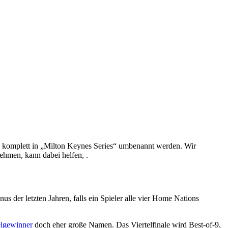
son komplett in „Milton Keynes Series“ umbenannt werden. Wir
ehmen, kann dabei helfen, .
 der letzten Jahren, falls ein Spieler alle vier Home Nations
telgewinner
doch eher große Namen. Das Viertelfinale wird Best-of-9,