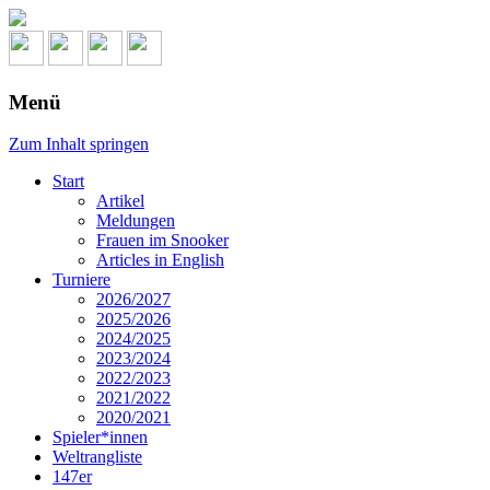
Menü
Zum Inhalt springen
Start
Artikel
Meldungen
Frauen im Snooker
Articles in English
Turniere
2026/2027
2025/2026
2024/2025
2023/2024
2022/2023
2021/2022
2020/2021
Spieler*innen
Weltrangliste
147er