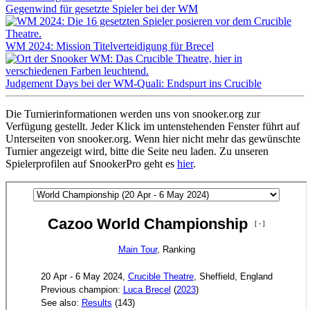
Gegenwind für gesetzte Spieler bei der WM
WM 2024: Mission Titelverteidigung für Brecel
Judgement Days bei der WM-Quali: Endspurt ins Crucible
Die Turnierinformationen werden uns von snooker.org zur
Verfügung gestellt. Jeder Klick im untenstehenden Fenster führt auf
Unterseiten von snooker.org. Wenn hier nicht mehr das gewünschte
Turnier angezeigt wird, bitte die Seite neu laden. Zu unseren
Spielerprofilen auf SnookerPro geht es
hier
.