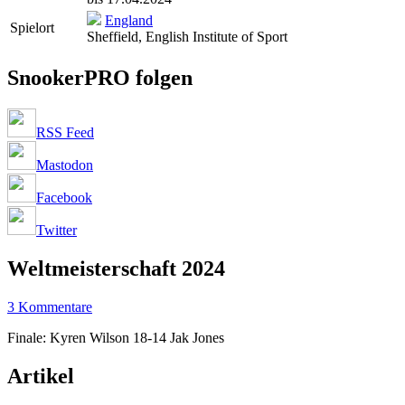
England
Spielort
Sheffield, English Institute of Sport
SnookerPRO folgen
RSS Feed
Mastodon
Facebook
Twitter
Weltmeisterschaft 2024
3 Kommentare
Finale: Kyren Wilson 18-14 Jak Jones
Artikel