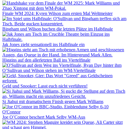
Finale WM 2024: Kyren Wilson zum ersten Mal Weltmeister
Bingham und Wilson buchen die letzten Plätze im Halbfinale
Jak Jones zieht sensationell ins Halbfinale ein
Higgins auf den allerletzten Ball ins Viertelfinale
O’Sullivan und Wilson stehen im WM-Viertelfinale
Geld und Snooker: Lasst euch nicht verführen!
Si Jiahui mit dramatischem Finish gegen Mark Williams
Joe O’Connor beschert Mark Selby WM-Aus