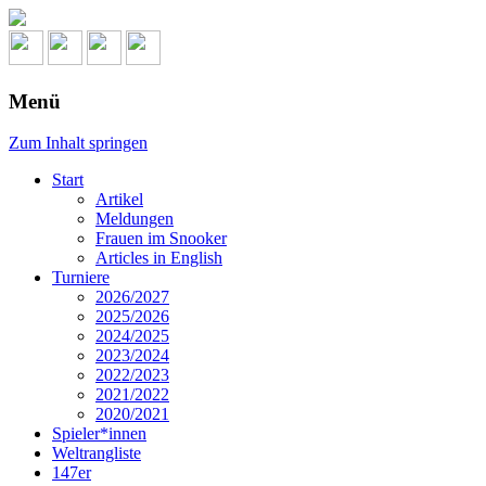
Menü
Zum Inhalt springen
Start
Artikel
Meldungen
Frauen im Snooker
Articles in English
Turniere
2026/2027
2025/2026
2024/2025
2023/2024
2022/2023
2021/2022
2020/2021
Spieler*innen
Weltrangliste
147er