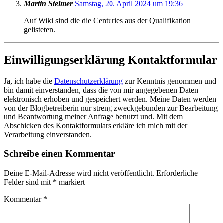
Martin Steimer
Samstag, 20. April 2024 um 19:36
Auf Wiki sind die die Centuries aus der Qualifikation
gelisteten.
Einwilligungserklärung Kontaktformular
Ja, ich habe die
Datenschutzerklärung
zur Kenntnis genommen und
bin damit einverstanden, dass die von mir angegebenen Daten
elektronisch erhoben und gespeichert werden. Meine Daten werden
von der Blogbetreiberin nur streng zweckgebunden zur Bearbeitung
und Beantwortung meiner Anfrage benutzt und. Mit dem
Abschicken des Kontaktformulars erkläre ich mich mit der
Verarbeitung einverstanden.
Schreibe einen Kommentar
Deine E-Mail-Adresse wird nicht veröffentlicht.
Erforderliche
Felder sind mit
*
markiert
Kommentar
*