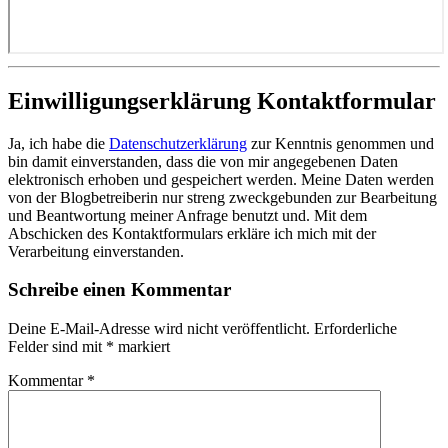
Einwilligungserklärung Kontaktformular
Ja, ich habe die
Datenschutzerklärung
zur Kenntnis genommen und
bin damit einverstanden, dass die von mir angegebenen Daten
elektronisch erhoben und gespeichert werden. Meine Daten werden
von der Blogbetreiberin nur streng zweckgebunden zur Bearbeitung
und Beantwortung meiner Anfrage benutzt und. Mit dem
Abschicken des Kontaktformulars erkläre ich mich mit der
Verarbeitung einverstanden.
Schreibe einen Kommentar
Deine E-Mail-Adresse wird nicht veröffentlicht.
Erforderliche
Felder sind mit
*
markiert
Kommentar
*