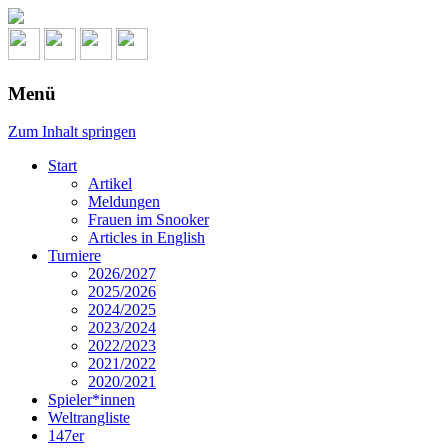
Menü
Zum Inhalt springen
Start
Artikel
Meldungen
Frauen im Snooker
Articles in English
Turniere
2026/2027
2025/2026
2024/2025
2023/2024
2022/2023
2021/2022
2020/2021
Spieler*innen
Weltrangliste
147er