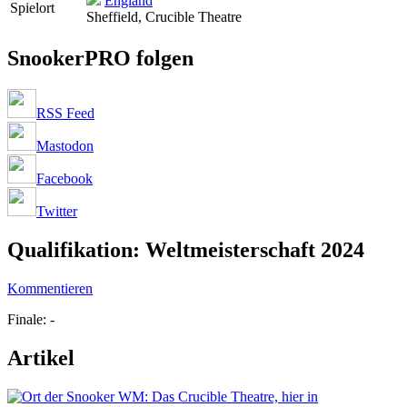
England
Spielort
Sheffield, Crucible Theatre
SnookerPRO folgen
RSS Feed
Mastodon
Facebook
Twitter
Qualifikation: Weltmeisterschaft 2024
Kommentieren
Finale: -
Artikel