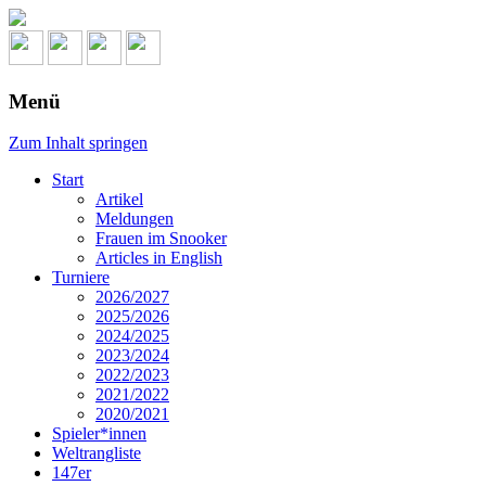
Menü
Zum Inhalt springen
Start
Artikel
Meldungen
Frauen im Snooker
Articles in English
Turniere
2026/2027
2025/2026
2024/2025
2023/2024
2022/2023
2021/2022
2020/2021
Spieler*innen
Weltrangliste
147er