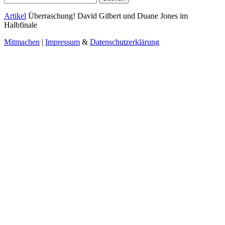
nach:
Artikel
Überraschung! David Gilbert und Duane Jones im
Halbfinale
Mitmachen
|
Impressum
&
Datenschutzerklärung