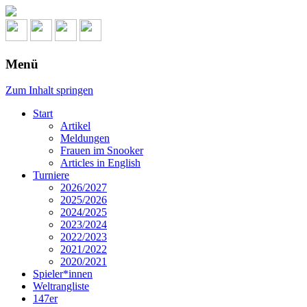
Menü
Zum Inhalt springen
Start
Artikel
Meldungen
Frauen im Snooker
Articles in English
Turniere
2026/2027
2025/2026
2024/2025
2023/2024
2022/2023
2021/2022
2020/2021
Spieler*innen
Weltrangliste
147er