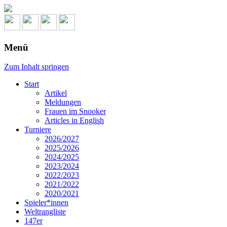
Menü
Zum Inhalt springen
Start
Artikel
Meldungen
Frauen im Snooker
Articles in English
Turniere
2026/2027
2025/2026
2024/2025
2023/2024
2022/2023
2021/2022
2020/2021
Spieler*innen
Weltrangliste
147er