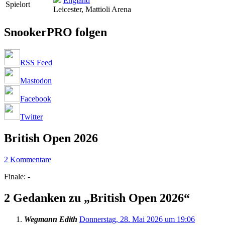
England
Spielort
Leicester, Mattioli Arena
SnookerPRO folgen
RSS Feed
Mastodon
Facebook
Twitter
British Open 2026
2 Kommentare
Finale: -
2 Gedanken zu „
British Open 2026
“
Wegmann Edith
Donnerstag, 28. Mai 2026 um 19:06