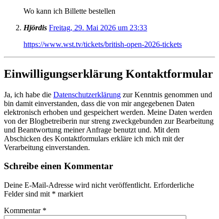
Wo kann ich Billette bestellen
Hjördis
Freitag, 29. Mai 2026 um 23:33
https://www.wst.tv/tickets/british-open-2026-tickets
Einwilligungserklärung Kontaktformular
Ja, ich habe die
Datenschutzerklärung
zur Kenntnis genommen und
bin damit einverstanden, dass die von mir angegebenen Daten
elektronisch erhoben und gespeichert werden. Meine Daten werden
von der Blogbetreiberin nur streng zweckgebunden zur Bearbeitung
und Beantwortung meiner Anfrage benutzt und. Mit dem
Abschicken des Kontaktformulars erkläre ich mich mit der
Verarbeitung einverstanden.
Schreibe einen Kommentar
Deine E-Mail-Adresse wird nicht veröffentlicht.
Erforderliche
Felder sind mit
*
markiert
Kommentar
*