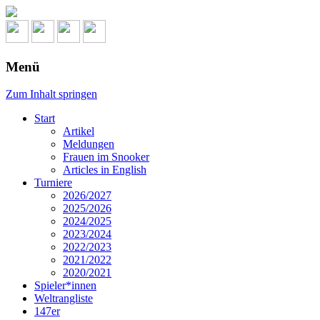
Menü
Zum Inhalt springen
Start
Artikel
Meldungen
Frauen im Snooker
Articles in English
Turniere
2026/2027
2025/2026
2024/2025
2023/2024
2022/2023
2021/2022
2020/2021
Spieler*innen
Weltrangliste
147er