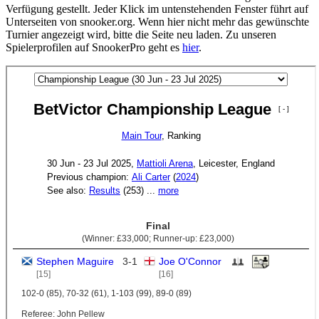
Verfügung gestellt. Jeder Klick im untenstehenden Fenster führt auf
Unterseiten von snooker.org. Wenn hier nicht mehr das gewünschte
Turnier angezeigt wird, bitte die Seite neu laden. Zu unseren
Spielerprofilen auf SnookerPro geht es
hier
.