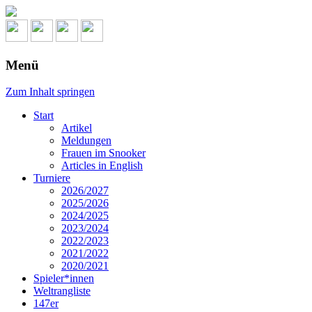
Menü
Zum Inhalt springen
Start
Artikel
Meldungen
Frauen im Snooker
Articles in English
Turniere
2026/2027
2025/2026
2024/2025
2023/2024
2022/2023
2021/2022
2020/2021
Spieler*innen
Weltrangliste
147er