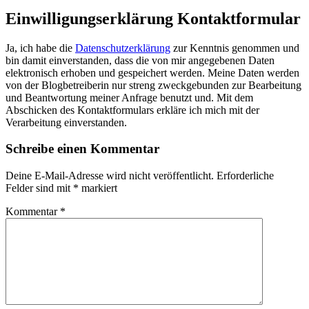
Einwilligungserklärung Kontaktformular
Ja, ich habe die
Datenschutzerklärung
zur Kenntnis genommen und
bin damit einverstanden, dass die von mir angegebenen Daten
elektronisch erhoben und gespeichert werden. Meine Daten werden
von der Blogbetreiberin nur streng zweckgebunden zur Bearbeitung
und Beantwortung meiner Anfrage benutzt und. Mit dem
Abschicken des Kontaktformulars erkläre ich mich mit der
Verarbeitung einverstanden.
Schreibe einen Kommentar
Deine E-Mail-Adresse wird nicht veröffentlicht.
Erforderliche
Felder sind mit
*
markiert
Kommentar
*