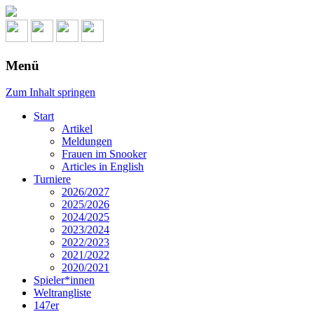
Menü
Zum Inhalt springen
Start
Artikel
Meldungen
Frauen im Snooker
Articles in English
Turniere
2026/2027
2025/2026
2024/2025
2023/2024
2022/2023
2021/2022
2020/2021
Spieler*innen
Weltrangliste
147er