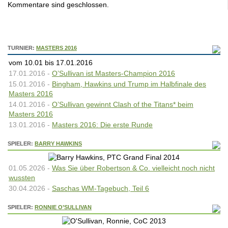
Kommentare sind geschlossen.
TURNIER:
MASTERS 2016
vom 10.01 bis 17.01.2016
17.01.2016 -
O’Sullivan ist Masters-Champion 2016
15.01.2016 -
Bingham, Hawkins und Trump im Halbfinale des
Masters 2016
14.01.2016 -
O’Sullivan gewinnt Clash of the Titans* beim
Masters 2016
13.01.2016 -
Masters 2016: Die erste Runde
SPIELER:
BARRY HAWKINS
01.05.2026 -
Was Sie über Robertson & Co. vielleicht noch nicht
wussten
30.04.2026 -
Saschas WM-Tagebuch, Teil 6
SPIELER:
RONNIE O’SULLIVAN