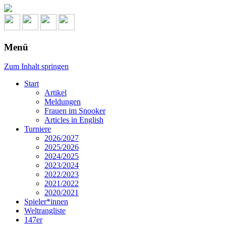
Menü
Zum Inhalt springen
Start
Artikel
Meldungen
Frauen im Snooker
Articles in English
Turniere
2026/2027
2025/2026
2024/2025
2023/2024
2022/2023
2021/2022
2020/2021
Spieler*innen
Weltrangliste
147er