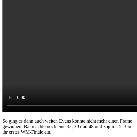
So ging es dann auch weiter. Evans konnte nicht mehr einen Frame
gewinnen. Bai machte noch eine 32, 39 und 48 und zog mit 5–3 in
ihr erstes WM-Finale ein.