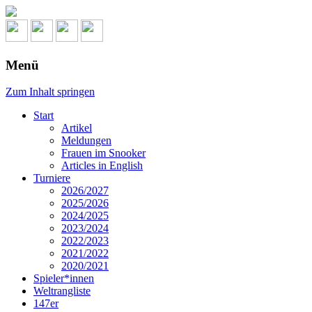
Menü
Zum Inhalt springen
Start
Artikel
Meldungen
Frauen im Snooker
Articles in English
Turniere
2026/2027
2025/2026
2024/2025
2023/2024
2022/2023
2021/2022
2020/2021
Spieler*innen
Weltrangliste
147er