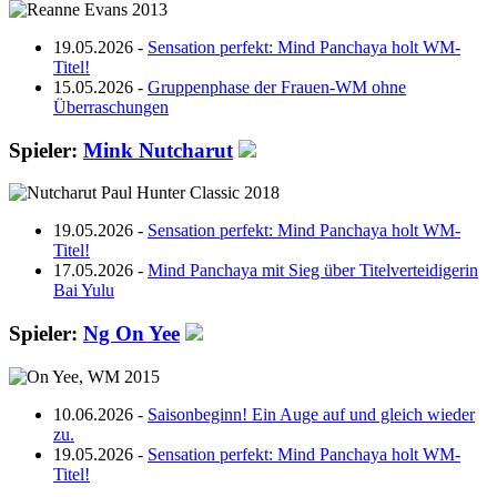
19.05.2026 -
Sensation perfekt: Mind Panchaya holt WM-
Titel!
15.05.2026 -
Gruppenphase der Frauen-WM ohne
Überraschungen
Spieler:
Mink Nutcharut
19.05.2026 -
Sensation perfekt: Mind Panchaya holt WM-
Titel!
17.05.2026 -
Mind Panchaya mit Sieg über Titelverteidigerin
Bai Yulu
Spieler:
Ng On Yee
10.06.2026 -
Saisonbeginn! Ein Auge auf und gleich wieder
zu.
19.05.2026 -
Sensation perfekt: Mind Panchaya holt WM-
Titel!