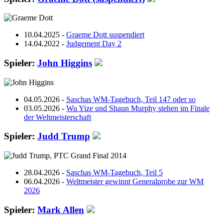
10.04.2025 -
Graeme Dott suspendiert
14.04.2022 -
Judgement Day 2
Spieler:
John Higgins
04.05.2026 -
Saschas WM-Tagebuch, Teil 147 oder so
03.05.2026 -
Wu Yize und Shaun Murphy stehen im Finale
der Weltmeisterschaft
Spieler:
Judd Trump
28.04.2026 -
Saschas WM-Tagebuch, Teil 5
06.04.2026 -
Weltmeister gewinnt Generalprobe zur WM
2026
Spieler:
Mark Allen