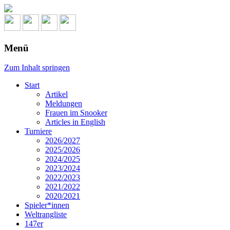
Menü
Zum Inhalt springen
Start
Artikel
Meldungen
Frauen im Snooker
Articles in English
Turniere
2026/2027
2025/2026
2024/2025
2023/2024
2022/2023
2021/2022
2020/2021
Spieler*innen
Weltrangliste
147er