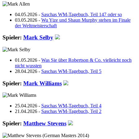
04.05.2026 -
Saschas WM-Tagebuch, Teil 147 oder so
03.05.2026 -
Wu Yize und Shaun Murphy stehen im Finale
der Weltmeisterschaft
Spieler:
Mark Selby
01.05.2026 -
Was Sie über Robertson & Co. vielleicht noch
nicht wussten
28.04.2026 -
Saschas WM-Tagebuch, Teil 5
Spieler:
Mark Williams
25.04.2026 -
Saschas WM-Tagebuch, Teil 4
21.04.2026 -
Saschas WM-Tagebuch, Teil 2
Spieler:
Matthew Stevens