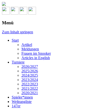
Menü
Zum Inhalt springen
Start
Artikel
Meldungen
Frauen im Snooker
Articles in English
Turniere
2026/2027
2025/2026
2024/2025
2023/2024
2022/2023
2021/2022
2020/2021
Spieler*innen
Weltrangliste
147er