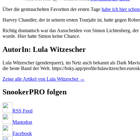
Über die gestrauchelten Favoriten der ersten Tage
habe ich hier schon 
Harvey Chandler, der in seinem ersten Tourjahr ist, hatte gegen Rob
Richtig dramatisch war das Ausscheiden von Simon Lichtenberg, der 
wurde. Hier hatte Simon keine Chance.
AutorIn: Lula Witzescher
Lula Witzescher (genderqueer), im Netz auch bekannt als Dark Mavis *
die beste Band der Welt. https://bsky.app/profile/lulawitzescher.eurosk
Zeige alle Artikel von Lula Witzescher
→
SnookerPRO folgen
RSS Feed
Mastodon
Facebook