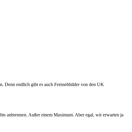
nen. Denn endlich gibt es auch Fernsehbilder von den UK
ichts anbrennen. Außer einem Maximum. Aber egal, wir erwarten ja