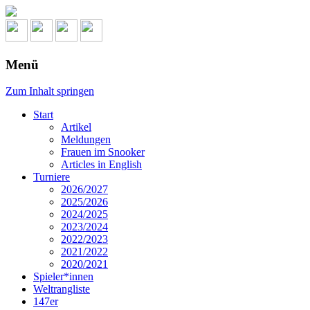
Menü
Zum Inhalt springen
Start
Artikel
Meldungen
Frauen im Snooker
Articles in English
Turniere
2026/2027
2025/2026
2024/2025
2023/2024
2022/2023
2021/2022
2020/2021
Spieler*innen
Weltrangliste
147er