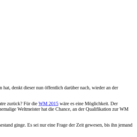
hat, denkt dieser nun öffentlich darüber nach, wieder an der
atre zurück? Für die
WM 2015
wäre es eine Möglichkeit. Der
hemalige Weltmeister hat die Chance, an der Qualifikation zur WM
stand ginge. Es sei nur eine Frage der Zeit gewesen, bis ihn jemand