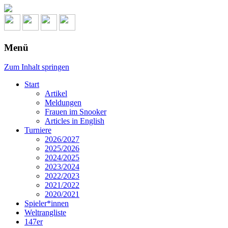
Menü
Zum Inhalt springen
Start
Artikel
Meldungen
Frauen im Snooker
Articles in English
Turniere
2026/2027
2025/2026
2024/2025
2023/2024
2022/2023
2021/2022
2020/2021
Spieler*innen
Weltrangliste
147er