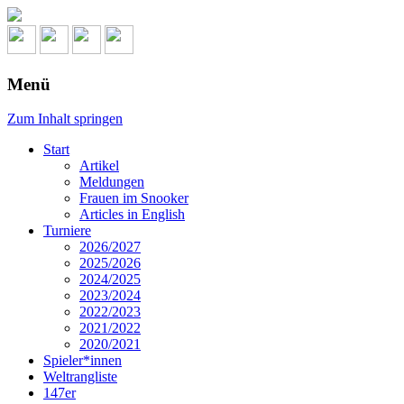
Menü
Zum Inhalt springen
Start
Artikel
Meldungen
Frauen im Snooker
Articles in English
Turniere
2026/2027
2025/2026
2024/2025
2023/2024
2022/2023
2021/2022
2020/2021
Spieler*innen
Weltrangliste
147er