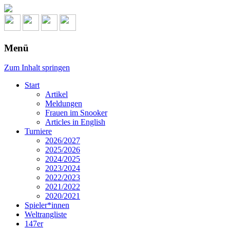
Menü
Zum Inhalt springen
Start
Artikel
Meldungen
Frauen im Snooker
Articles in English
Turniere
2026/2027
2025/2026
2024/2025
2023/2024
2022/2023
2021/2022
2020/2021
Spieler*innen
Weltrangliste
147er