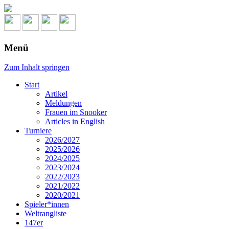
Menü
Zum Inhalt springen
Start
Artikel
Meldungen
Frauen im Snooker
Articles in English
Turniere
2026/2027
2025/2026
2024/2025
2023/2024
2022/2023
2021/2022
2020/2021
Spieler*innen
Weltrangliste
147er