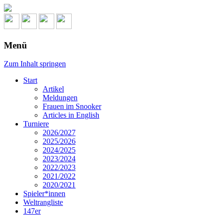
Menü
Zum Inhalt springen
Start
Artikel
Meldungen
Frauen im Snooker
Articles in English
Turniere
2026/2027
2025/2026
2024/2025
2023/2024
2022/2023
2021/2022
2020/2021
Spieler*innen
Weltrangliste
147er