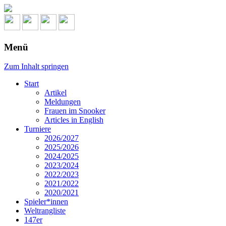
Menü
Zum Inhalt springen
Start
Artikel
Meldungen
Frauen im Snooker
Articles in English
Turniere
2026/2027
2025/2026
2024/2025
2023/2024
2022/2023
2021/2022
2020/2021
Spieler*innen
Weltrangliste
147er