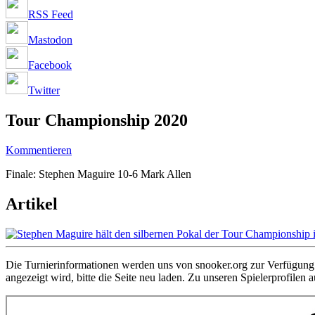
RSS Feed
Mastodon
Facebook
Twitter
Tour Championship 2020
Kommentieren
Finale: Stephen Maguire 10-6 Mark Allen
Artikel
Die Turnierinformationen werden uns von snooker.org zur Verfügung g
angezeigt wird, bitte die Seite neu laden. Zu unseren Spielerprofilen