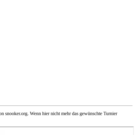
von snooker.org. Wenn hier nicht mehr das gewünschte Turnier