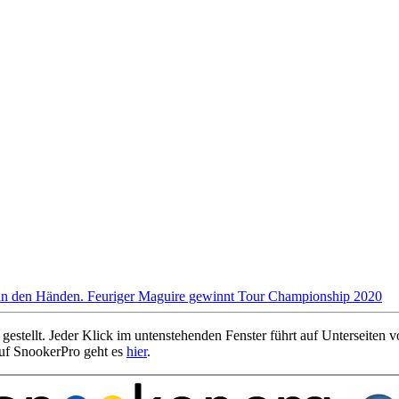
Feuriger Maguire gewinnt Tour Championship 2020
estellt. Jeder Klick im untenstehenden Fenster führt auf Unterseiten 
 auf SnookerPro geht es
hier
.