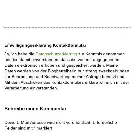
Einwilligungserklärung Kontaktformular
Ja, ich habe die
Datenschutzerklärung
zur Kenntnis genommen
und bin damit einverstanden, dass die von mir angegebenen
Daten elektronisch erhoben und gespeichert werden. Meine
Daten werden von der Blogbetreiberin nur streng zweckgebunden
zur Bearbeitung und Beantwortung meiner Anfrage benutzt und.
Mit dem Abschicken des Kontaktformulars erkläre ich mich mit der
Verarbeitung einverstanden.
Schreibe einen Kommentar
Deine E-Mail-Adresse wird nicht veröffentlicht.
Erforderliche
Felder sind mit
*
markiert