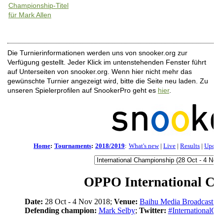
Championship-Titel
für Mark Allen
Die Turnierinformationen werden uns von snooker.org zur
Verfügung gestellt. Jeder Klick im untenstehenden Fenster führt
auf Unterseiten von snooker.org. Wenn hier nicht mehr das
gewünschte Turnier angezeigt wird, bitte die Seite neu laden. Zu
unseren Spielerprofilen auf SnookerPro geht es
hier
.