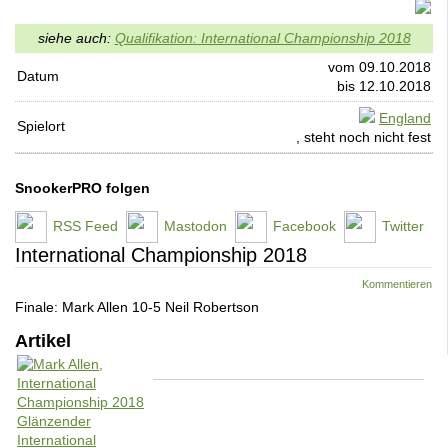
siehe auch:
Qualifikation: International Championship 2018
vom 09.10.2018
Datum
bis 12.10.2018
England
Spielort
, steht noch nicht fest
SnookerPRO folgen
RSS Feed
Mastodon
Facebook
Twitter
International Championship 2018
Kommentieren
Finale: Mark Allen 10-5 Neil Robertson
Artikel
Glänzender
International