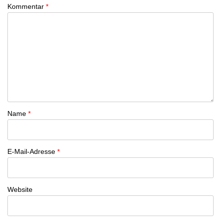
Kommentar
*
Name
*
E-Mail-Adresse
*
Website