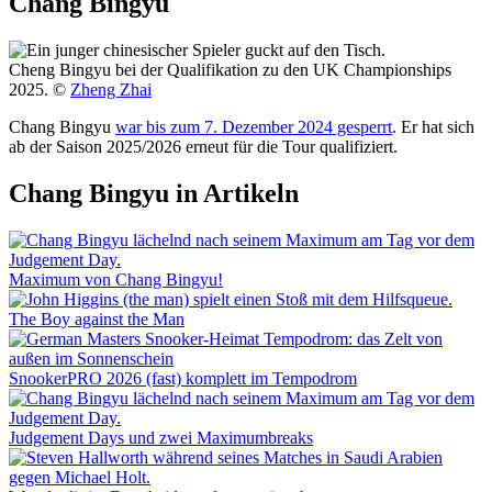
Chang Bingyu
Cheng Bingyu bei der Qualifikation zu den UK Championships
2025. ©
Zheng Zhai
Chang Bingyu
war bis zum 7. Dezember 2024 gesperrt
. Er hat sich
ab der Saison 2025/2026 erneut für die Tour qualifiziert.
Chang Bingyu in Artikeln
Maximum von Chang Bingyu!
The Boy against the Man
SnookerPRO 2026 (fast) komplett im Tempodrom
Judgement Days und zwei Maximumbreaks