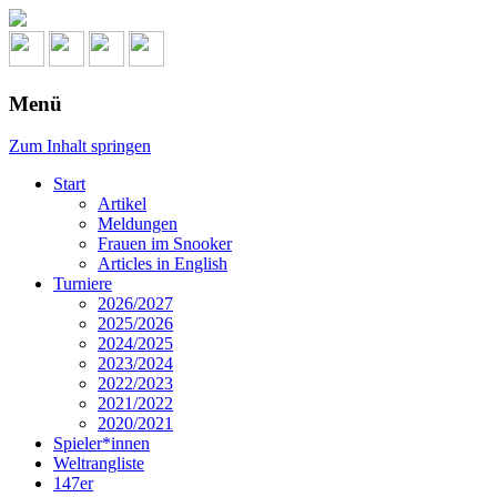
Menü
Zum Inhalt springen
Start
Artikel
Meldungen
Frauen im Snooker
Articles in English
Turniere
2026/2027
2025/2026
2024/2025
2023/2024
2022/2023
2021/2022
2020/2021
Spieler*innen
Weltrangliste
147er