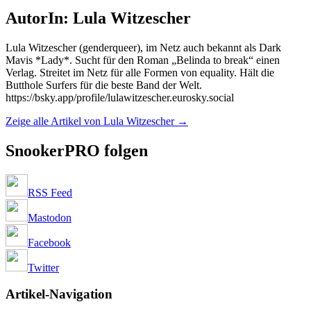
AutorIn: Lula Witzescher
Lula Witzescher (genderqueer), im Netz auch bekannt als Dark
Mavis *Lady*. Sucht für den Roman „Belinda to break“ einen
Verlag. Streitet im Netz für alle Formen von equality. Hält die
Butthole Surfers für die beste Band der Welt.
https://bsky.app/profile/lulawitzescher.eurosky.social
Zeige alle Artikel von Lula Witzescher
→
SnookerPRO folgen
RSS Feed
Mastodon
Facebook
Twitter
Artikel-Navigation