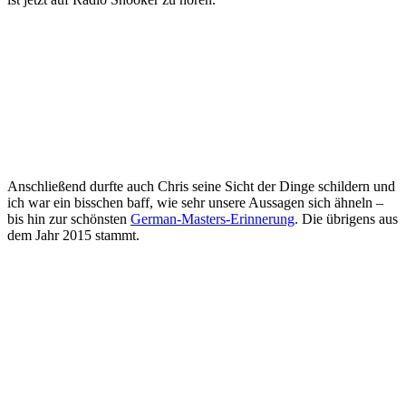
Anschließend durfte auch Chris seine Sicht der Dinge schildern und
ich war ein bisschen baff, wie sehr unsere Aussagen sich ähneln –
bis hin zur schönsten
German-Masters-Erinnerung
. Die übrigens aus
dem Jahr 2015 stammt.