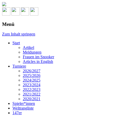
Menü
Zum Inhalt springen
Start
Artikel
Meldungen
Frauen im Snooker
Articles in English
Turniere
2026/2027
2025/2026
2024/2025
2023/2024
2022/2023
2021/2022
2020/2021
Spieler*innen
Weltrangliste
147er