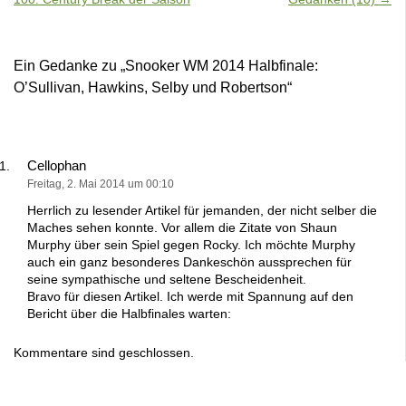
Ein Gedanke zu „
Snooker WM 2014 Halbfinale:
O’Sullivan, Hawkins, Selby und Robertson
“
Cellophan
Freitag, 2. Mai 2014 um 00:10
Herrlich zu lesender Artikel für jemanden, der nicht selber die
Maches sehen konnte. Vor allem die Zitate von Shaun
Murphy über sein Spiel gegen Rocky. Ich möchte Murphy
auch ein ganz besonderes Dankeschön aussprechen für
seine sympathische und seltene Bescheidenheit.
Bravo für diesen Artikel. Ich werde mit Spannung auf den
Bericht über die Halbfinales warten:
Kommentare sind geschlossen.