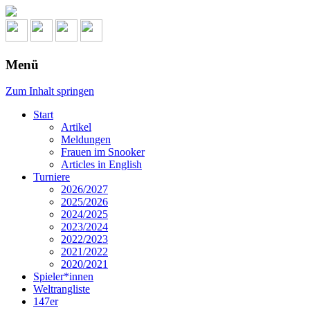
Menü
Zum Inhalt springen
Start
Artikel
Meldungen
Frauen im Snooker
Articles in English
Turniere
2026/2027
2025/2026
2024/2025
2023/2024
2022/2023
2021/2022
2020/2021
Spieler*innen
Weltrangliste
147er