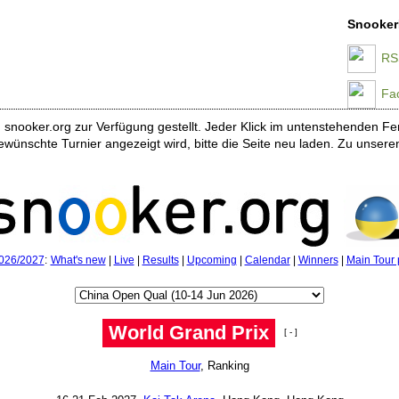
Snooker
RS
Fa
snooker.org zur Verfügung gestellt. Jeder Klick im untenstehenden Fen
wünschte Turnier angezeigt wird, bitte die Seite neu laden. Zu unsere