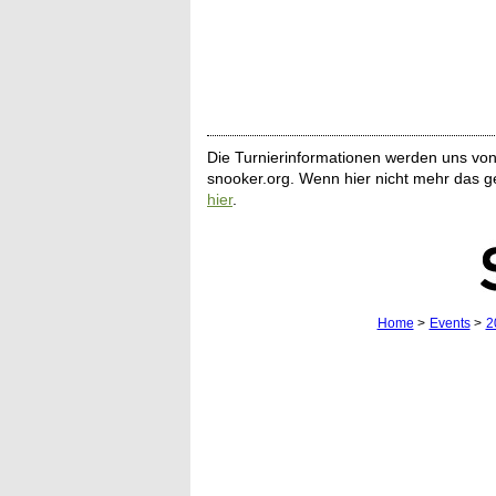
Die Turnierinformationen werden uns von 
snooker.org. Wenn hier nicht mehr das ge
hier
.