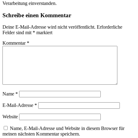
Verarbeitung einverstanden.
Schreibe einen Kommentar
Deine E-Mail-Adresse wird nicht veröffentlicht.
Erforderliche
Felder sind mit
*
markiert
Kommentar
*
Name
*
E-Mail-Adresse
*
Website
Name, E-Mail-Adresse und Website in diesem Browser für
meinen nächsten Kommentar speichern.