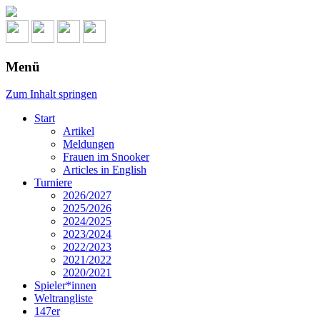
Menü
Zum Inhalt springen
Start
Artikel
Meldungen
Frauen im Snooker
Articles in English
Turniere
2026/2027
2025/2026
2024/2025
2023/2024
2022/2023
2021/2022
2020/2021
Spieler*innen
Weltrangliste
147er