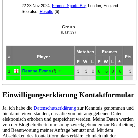
Einwilligungserklärung Kontaktformular
Ja, ich habe die
Datenschutzerklärung
zur Kenntnis genommen und
bin damit einverstanden, dass die von mir angegebenen Daten
elektronisch erhoben und gespeichert werden. Meine Daten werden
von der Blogbetreiberin nur streng zweckgebunden zur Bearbeitung
und Beantwortung meiner Anfrage benutzt und. Mit dem
Abschicken des Kontaktformulars erkläre ich mich mit der