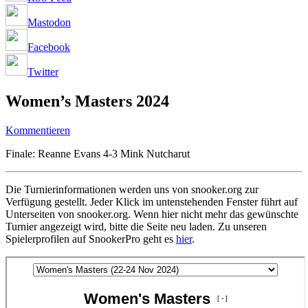
Mastodon
Facebook
Twitter
Women’s Masters 2024
Kommentieren
Finale: Reanne Evans 4-3 Mink Nutcharut
Die Turnierinformationen werden uns von snooker.org zur
Verfügung gestellt. Jeder Klick im untenstehenden Fenster führt auf
Unterseiten von snooker.org. Wenn hier nicht mehr das gewünschte
Turnier angezeigt wird, bitte die Seite neu laden. Zu unseren
Spielerprofilen auf SnookerPro geht es
hier
.