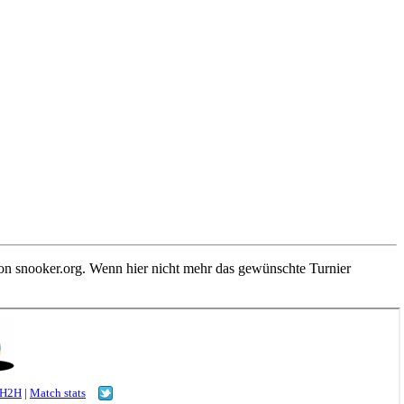
von snooker.org. Wenn hier nicht mehr das gewünschte Turnier