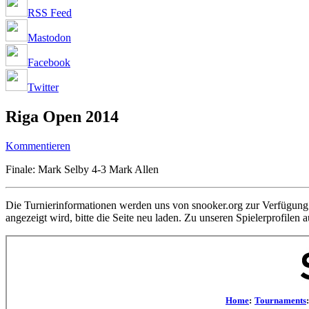
RSS Feed
Mastodon
Facebook
Twitter
Riga Open 2014
Kommentieren
Finale: Mark Selby 4-3 Mark Allen
Die Turnierinformationen werden uns von snooker.org zur Verfügung g
angezeigt wird, bitte die Seite neu laden. Zu unseren Spielerprofilen