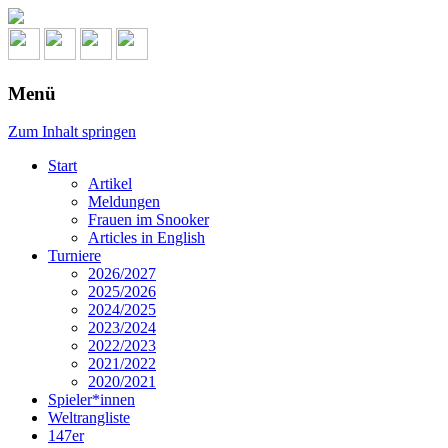
Menü
Zum Inhalt springen
Start
Artikel
Meldungen
Frauen im Snooker
Articles in English
Turniere
2026/2027
2025/2026
2024/2025
2023/2024
2022/2023
2021/2022
2020/2021
Spieler*innen
Weltrangliste
147er