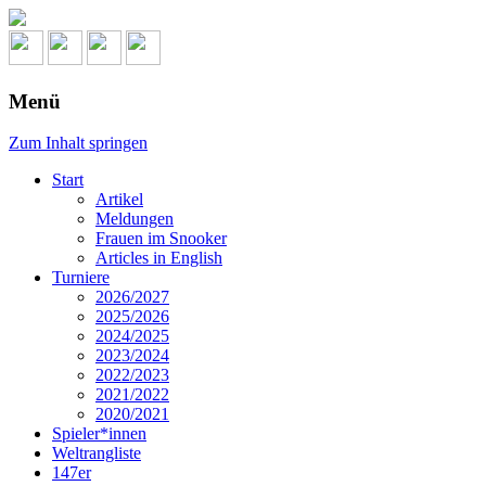
Menü
Zum Inhalt springen
Start
Artikel
Meldungen
Frauen im Snooker
Articles in English
Turniere
2026/2027
2025/2026
2024/2025
2023/2024
2022/2023
2021/2022
2020/2021
Spieler*innen
Weltrangliste
147er