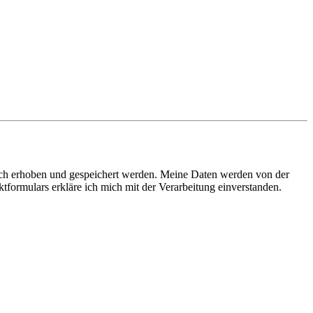
sch erhoben und gespeichert werden. Meine Daten werden von der
ormulars erkläre ich mich mit der Verarbeitung einverstanden.