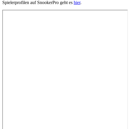
Spielerprofilen auf SnookerPro geht es
hier
.