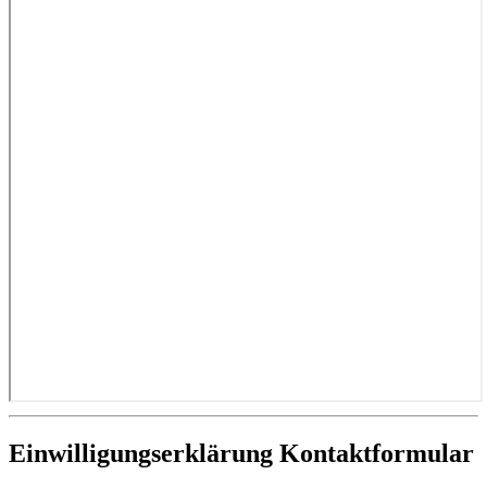
Einwilligungserklärung Kontaktformular