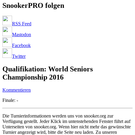
SnookerPRO folgen
RSS Feed
Mastodon
Facebook
Twitter
Qualifikation: World Seniors
Championship 2016
Kommentieren
Finale: -
Die Turnierinformationen werden uns von snooker.org zur
Verfügung gestellt. Jeder Klick im untenstehenden Fenster führt auf
Unterseiten von snooker.org. Wenn hier nicht mehr das gewünschte
Turnier angezeigt wird, bitte die Seite neu laden. Zu unseren