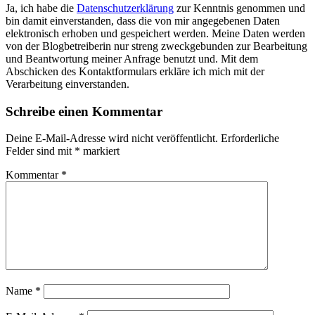
Ja, ich habe die
Datenschutzerklärung
zur Kenntnis genommen und
bin damit einverstanden, dass die von mir angegebenen Daten
elektronisch erhoben und gespeichert werden. Meine Daten werden
von der Blogbetreiberin nur streng zweckgebunden zur Bearbeitung
und Beantwortung meiner Anfrage benutzt und. Mit dem
Abschicken des Kontaktformulars erkläre ich mich mit der
Verarbeitung einverstanden.
Schreibe einen Kommentar
Deine E-Mail-Adresse wird nicht veröffentlicht.
Erforderliche
Felder sind mit
*
markiert
Kommentar
*
Name
*