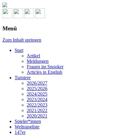
Menü
Zum Inhalt springen
Start
Artikel
Meldungen
Frauen im Snooker
Articles in English
Turniere
2026/2027
2025/2026
2024/2025
2023/2024
2022/2023
2021/2022
2020/2021
Spieler*innen
Weltrangliste
147er