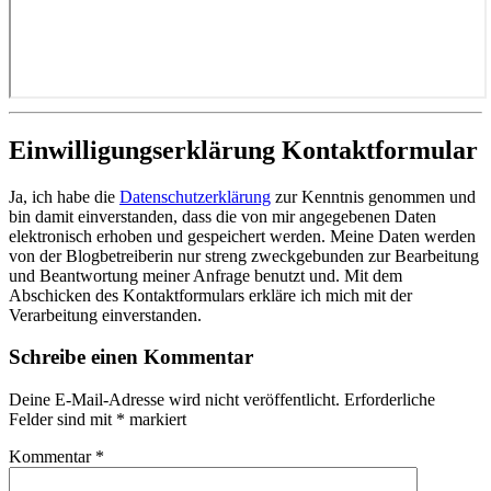
Einwilligungserklärung Kontaktformular
Ja, ich habe die
Datenschutzerklärung
zur Kenntnis genommen und
bin damit einverstanden, dass die von mir angegebenen Daten
elektronisch erhoben und gespeichert werden. Meine Daten werden
von der Blogbetreiberin nur streng zweckgebunden zur Bearbeitung
und Beantwortung meiner Anfrage benutzt und. Mit dem
Abschicken des Kontaktformulars erkläre ich mich mit der
Verarbeitung einverstanden.
Schreibe einen Kommentar
Deine E-Mail-Adresse wird nicht veröffentlicht.
Erforderliche
Felder sind mit
*
markiert
Kommentar
*