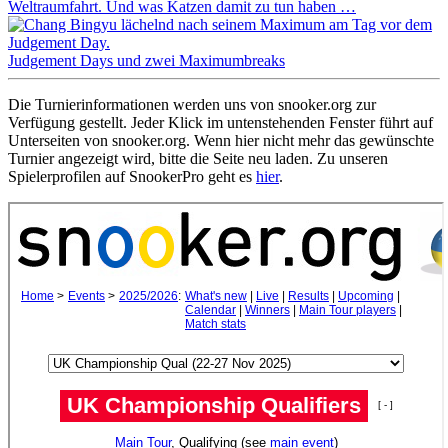
Weltraumfahrt. Und was Katzen damit zu tun haben …
Judgement Days und zwei Maximumbreaks
Die Turnierinformationen werden uns von snooker.org zur
Verfügung gestellt. Jeder Klick im untenstehenden Fenster führt auf
Unterseiten von snooker.org. Wenn hier nicht mehr das gewünschte
Turnier angezeigt wird, bitte die Seite neu laden. Zu unseren
Spielerprofilen auf SnookerPro geht es
hier
.