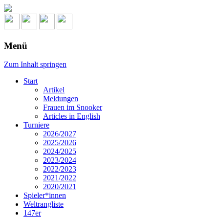
Menü
Zum Inhalt springen
Start
Artikel
Meldungen
Frauen im Snooker
Articles in English
Turniere
2026/2027
2025/2026
2024/2025
2023/2024
2022/2023
2021/2022
2020/2021
Spieler*innen
Weltrangliste
147er