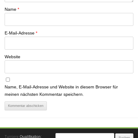
Name
*
E-Mail-Adresse
*
Website
Name, E-Mail-Adresse und Website in diesem Browser für
meinen nächsten Kommentar speichern.
Suchen
Turniere
Qualifikation: