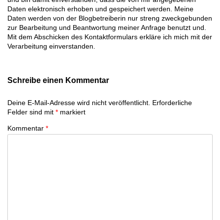
Daten elektronisch erhoben und gespeichert werden. Meine
Daten werden von der Blogbetreiberin nur streng zweckgebunden
zur Bearbeitung und Beantwortung meiner Anfrage benutzt und.
Mit dem Abschicken des Kontaktformulars erkläre ich mich mit der
Verarbeitung einverstanden.
Schreibe einen Kommentar
Deine E-Mail-Adresse wird nicht veröffentlicht.
Erforderliche
Felder sind mit
*
markiert
Kommentar
*