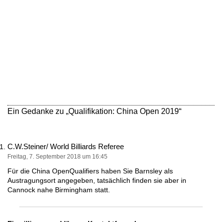
Ein Gedanke zu „
Qualifikation: China Open 2019
“
C.W.Steiner/ World Billiards Referee
Freitag, 7. September 2018 um 16:45
Für die China OpenQualifiers haben Sie Barnsley als
Austragungsort angegeben, tatsächlich finden sie aber in
Cannock nahe Birmingham statt.