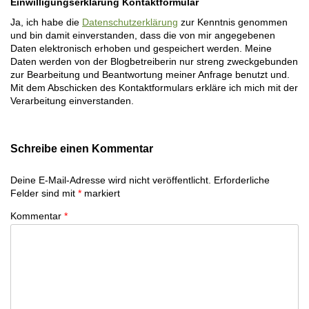
Einwilligungserklärung Kontaktformular
Ja, ich habe die
Datenschutzerklärung
zur Kenntnis genommen
und bin damit einverstanden, dass die von mir angegebenen
Daten elektronisch erhoben und gespeichert werden. Meine
Daten werden von der Blogbetreiberin nur streng zweckgebunden
zur Bearbeitung und Beantwortung meiner Anfrage benutzt und.
Mit dem Abschicken des Kontaktformulars erkläre ich mich mit der
Verarbeitung einverstanden.
Schreibe einen Kommentar
Deine E-Mail-Adresse wird nicht veröffentlicht.
Erforderliche
Felder sind mit
*
markiert
Kommentar
*