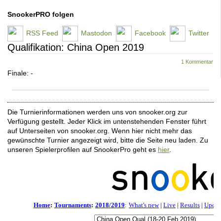
SnookerPRO folgen
RSS Feed
Mastodon
Facebook
Twitter
Qualifikation: China Open 2019
1 Kommentar
Finale: -
Die Turnierinformationen werden uns von snooker.org zur
Verfügung gestellt. Jeder Klick im untenstehenden Fenster führt
auf Unterseiten von snooker.org. Wenn hier nicht mehr das
gewünschte Turnier angezeigt wird, bitte die Seite neu laden. Zu
unseren Spielerprofilen auf SnookerPro geht es
hier
.