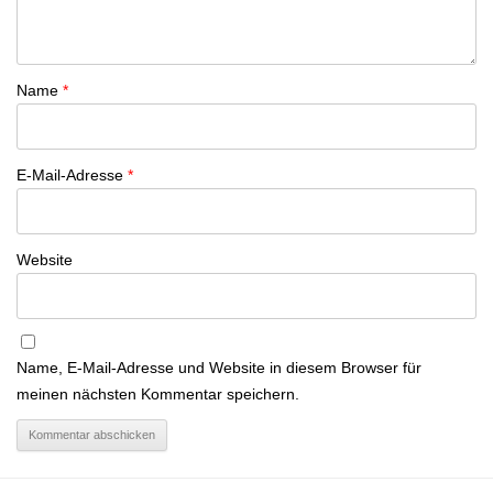
Name
*
E-Mail-Adresse
*
Website
Name, E-Mail-Adresse und Website in diesem Browser für
meinen nächsten Kommentar speichern.