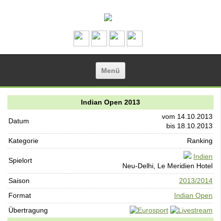
Zum Inhalt springen
Menü
Indian Open 2013
vom 14.10.2013
Datum
bis 18.10.2013
Kategorie
Ranking
Indien
Spielort
Neu-Delhi, Le Meridien Hotel
Saison
2013/2014
Format
Indian Open
Übertragung