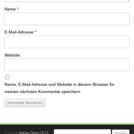
Name
*
E-Mail-Adresse
*
Website
Name, E-Mail-Adresse und Website in diesem Browser für
meinen nächsten Kommentar speichern.
Suchen
Turniere
Indian Open 2013