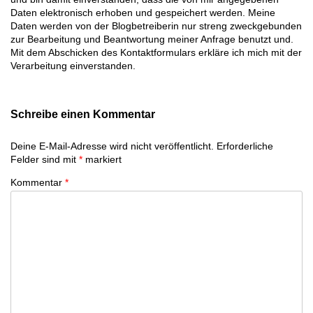
Daten elektronisch erhoben und gespeichert werden. Meine
Daten werden von der Blogbetreiberin nur streng zweckgebunden
zur Bearbeitung und Beantwortung meiner Anfrage benutzt und.
Mit dem Abschicken des Kontaktformulars erkläre ich mich mit der
Verarbeitung einverstanden.
Schreibe einen Kommentar
Deine E-Mail-Adresse wird nicht veröffentlicht.
Erforderliche
Felder sind mit
*
markiert
Kommentar
*