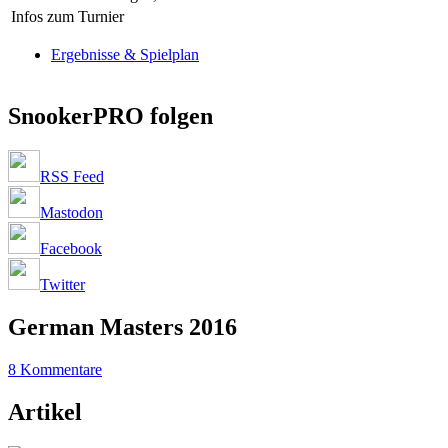
Infos zum Turnier
Ergebnisse & Spielplan
SnookerPRO folgen
RSS Feed
Mastodon
Facebook
Twitter
German Masters 2016
8 Kommentare
Artikel