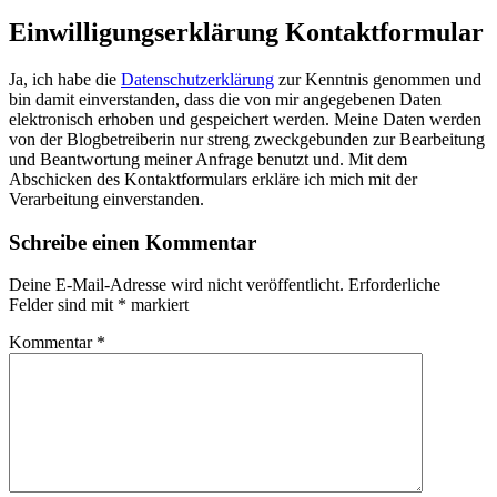
Einwilligungserklärung Kontaktformular
Ja, ich habe die
Datenschutzerklärung
zur Kenntnis genommen und
bin damit einverstanden, dass die von mir angegebenen Daten
elektronisch erhoben und gespeichert werden. Meine Daten werden
von der Blogbetreiberin nur streng zweckgebunden zur Bearbeitung
und Beantwortung meiner Anfrage benutzt und. Mit dem
Abschicken des Kontaktformulars erkläre ich mich mit der
Verarbeitung einverstanden.
Schreibe einen Kommentar
Deine E-Mail-Adresse wird nicht veröffentlicht.
Erforderliche
Felder sind mit
*
markiert
Kommentar
*