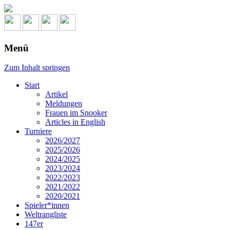
Menü
Zum Inhalt springen
Start
Artikel
Meldungen
Frauen im Snooker
Articles in English
Turniere
2026/2027
2025/2026
2024/2025
2023/2024
2022/2023
2021/2022
2020/2021
Spieler*innen
Weltrangliste
147er