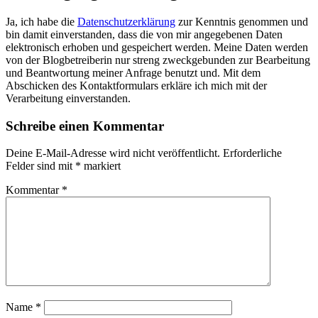
Ja, ich habe die
Datenschutzerklärung
zur Kenntnis genommen und
bin damit einverstanden, dass die von mir angegebenen Daten
elektronisch erhoben und gespeichert werden. Meine Daten werden
von der Blogbetreiberin nur streng zweckgebunden zur Bearbeitung
und Beantwortung meiner Anfrage benutzt und. Mit dem
Abschicken des Kontaktformulars erkläre ich mich mit der
Verarbeitung einverstanden.
Schreibe einen Kommentar
Deine E-Mail-Adresse wird nicht veröffentlicht.
Erforderliche
Felder sind mit
*
markiert
Kommentar
*
Name
*