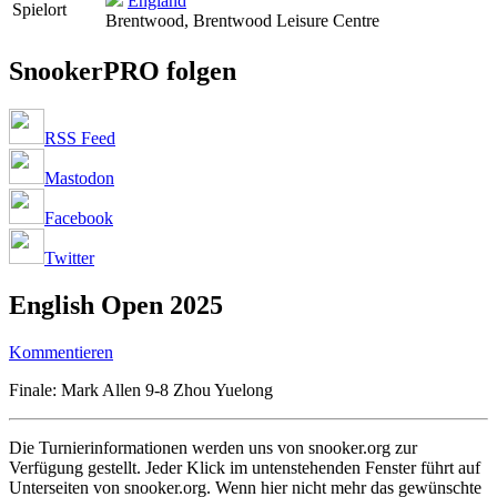
England
Spielort
Brentwood, Brentwood Leisure Centre
SnookerPRO folgen
RSS Feed
Mastodon
Facebook
Twitter
English Open 2025
Kommentieren
Finale: Mark Allen 9-8 Zhou Yuelong
Die Turnierinformationen werden uns von snooker.org zur
Verfügung gestellt. Jeder Klick im untenstehenden Fenster führt auf
Unterseiten von snooker.org. Wenn hier nicht mehr das gewünschte