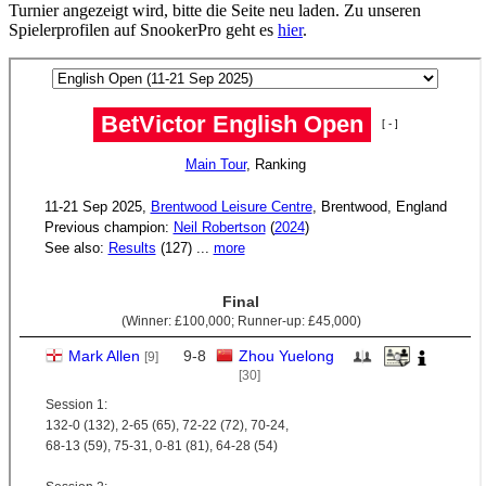
Turnier angezeigt wird, bitte die Seite neu laden. Zu unseren
Spielerprofilen auf SnookerPro geht es
hier
.