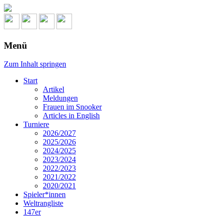
Menü
Zum Inhalt springen
Start
Artikel
Meldungen
Frauen im Snooker
Articles in English
Turniere
2026/2027
2025/2026
2024/2025
2023/2024
2022/2023
2021/2022
2020/2021
Spieler*innen
Weltrangliste
147er