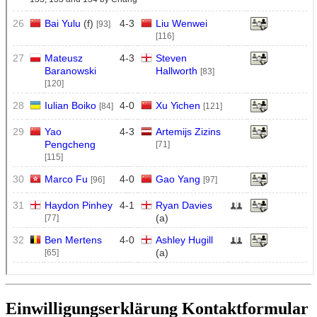
Einwilligungserklärung Kontaktformular