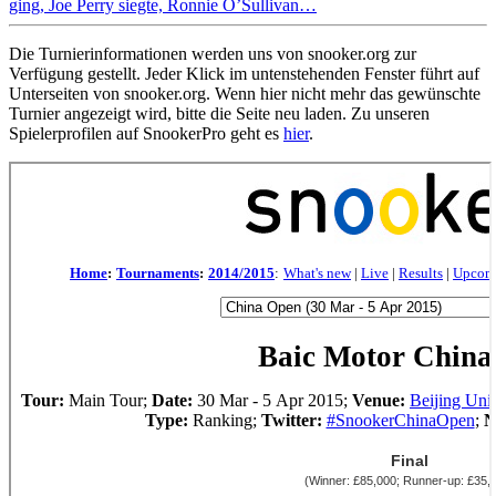
ging, Joe Perry siegte, Ronnie O’Sullivan…
Die Turnierinformationen werden uns von snooker.org zur
Verfügung gestellt. Jeder Klick im untenstehenden Fenster führt auf
Unterseiten von snooker.org. Wenn hier nicht mehr das gewünschte
Turnier angezeigt wird, bitte die Seite neu laden. Zu unseren
Spielerprofilen auf SnookerPro geht es
hier
.