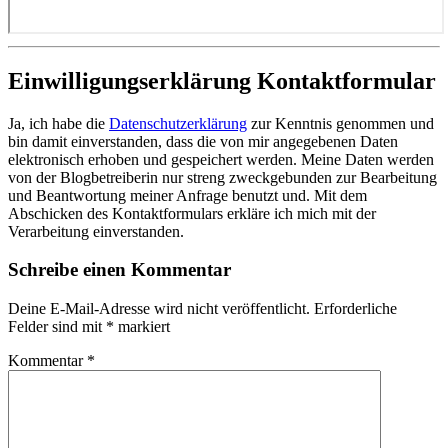
Einwilligungserklärung Kontaktformular
Ja, ich habe die
Datenschutzerklärung
zur Kenntnis genommen und
bin damit einverstanden, dass die von mir angegebenen Daten
elektronisch erhoben und gespeichert werden. Meine Daten werden
von der Blogbetreiberin nur streng zweckgebunden zur Bearbeitung
und Beantwortung meiner Anfrage benutzt und. Mit dem
Abschicken des Kontaktformulars erkläre ich mich mit der
Verarbeitung einverstanden.
Schreibe einen Kommentar
Deine E-Mail-Adresse wird nicht veröffentlicht.
Erforderliche
Felder sind mit
*
markiert
Kommentar
*