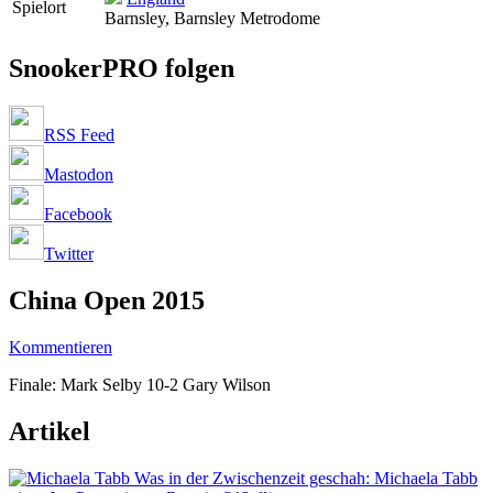
Spielort
Barnsley, Barnsley Metrodome
SnookerPRO folgen
RSS Feed
Mastodon
Facebook
Twitter
China Open 2015
Kommentieren
Finale: Mark Selby 10-2 Gary Wilson
Artikel
Was in der Zwischenzeit geschah: Michaela Tabb