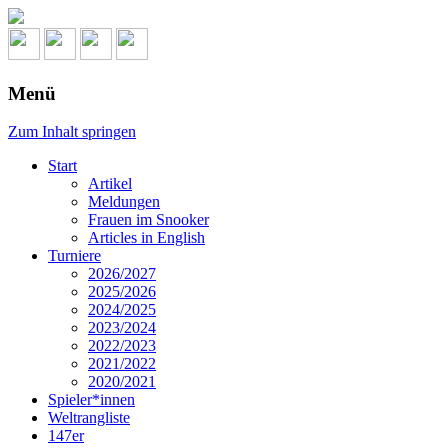
Menü
Zum Inhalt springen
Start
Artikel
Meldungen
Frauen im Snooker
Articles in English
Turniere
2026/2027
2025/2026
2024/2025
2023/2024
2022/2023
2021/2022
2020/2021
Spieler*innen
Weltrangliste
147er