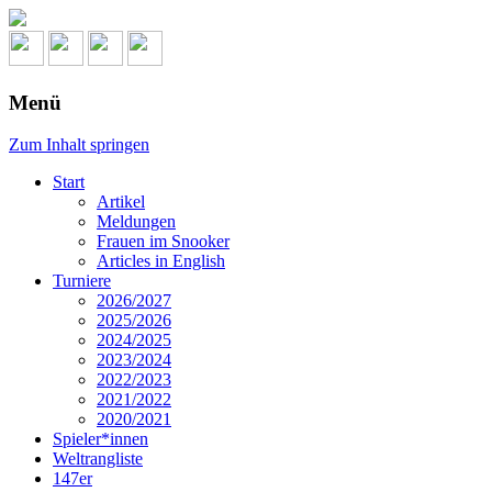
Menü
Zum Inhalt springen
Start
Artikel
Meldungen
Frauen im Snooker
Articles in English
Turniere
2026/2027
2025/2026
2024/2025
2023/2024
2022/2023
2021/2022
2020/2021
Spieler*innen
Weltrangliste
147er