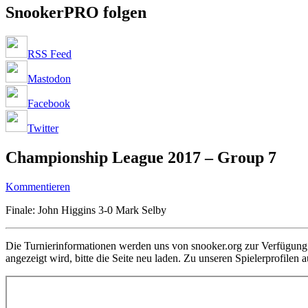
SnookerPRO folgen
RSS Feed
Mastodon
Facebook
Twitter
Championship League 2017 – Group 7
Kommentieren
Finale: John Higgins 3-0 Mark Selby
Die Turnierinformationen werden uns von snooker.org zur Verfügung g
angezeigt wird, bitte die Seite neu laden. Zu unseren Spielerprofilen