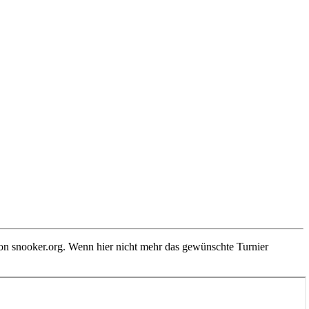
von snooker.org. Wenn hier nicht mehr das gewünschte Turnier